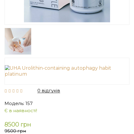
0 відгуків
Модель: 157
Є в наявності!
8500 грн
9500 грн