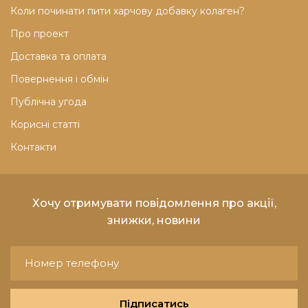
Коли починати пити харчову добавку колаген?
Про проект
Доставка та оплата
Повернення і обмін
Публічна угода
Корисні статті
Контакти
Хочу отримувати повідомлення про акції,
знижки, новини
Підписатись