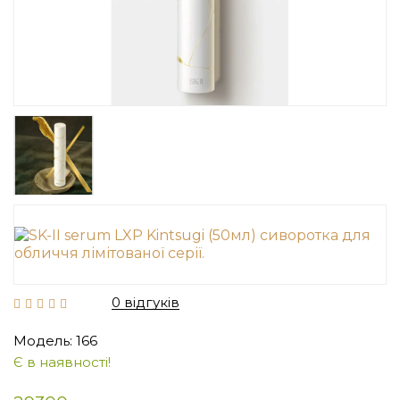
0 відгуків
Модель: 166
Є в наявності!