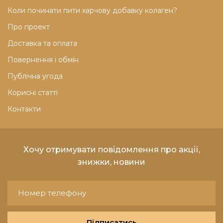
Коли починати пити харчову добавку колаген?
Про проект
Доставка та оплата
Повернення і обмін
Публічна угода
Корисні статті
Контакти
Хочу отримувати повідомлення про акції,
знижки, новини
Підписатись