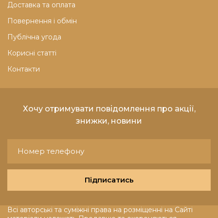
Доставка та оплата
Повернення і обмін
Публічна угода
Корисні статті
Контакти
Хочу отримувати повідомлення про акції,
знижки, новини
Підписатись
Всі авторські та суміжні права на розміщенні на Сайті