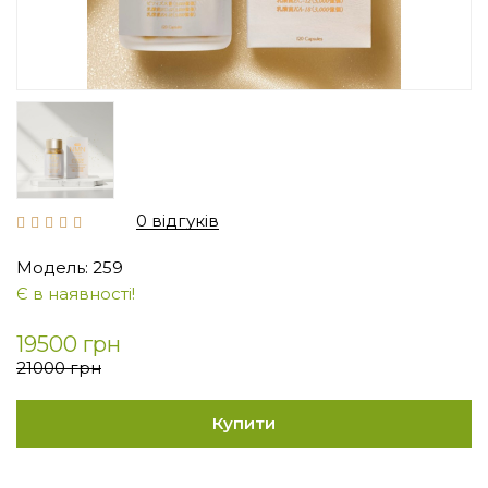
0 відгуків
Модель: 259
Є в наявності!
19500 грн
21000 грн
Купити