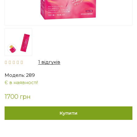
1 відгуків
Модель: 289
Є в наявності!
1700 грн
Купити