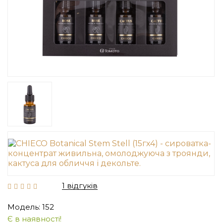
1 відгуків
Модель: 152
Є в наявності!